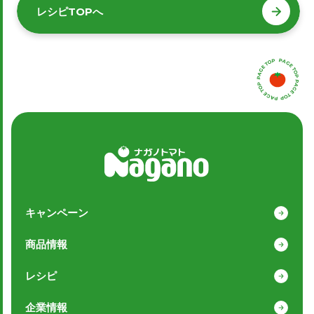
レシピTOPへ
レシピTOPへ
キャンペーン
商品情報
レシピ
企業情報