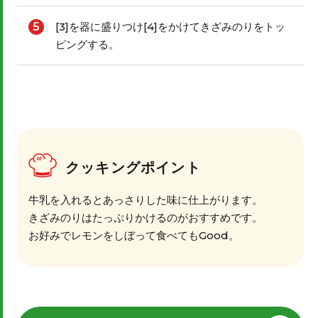
5
[3]を器に盛りつけ[4]をかけてきざみのりをトッ
ピングする。
クッキングポイント
牛乳を入れるとあっさりした味に仕上がります。
きざみのりはたっぷりかけるのがおすすめです。
お好みでレモンをしぼって食べてもGood。