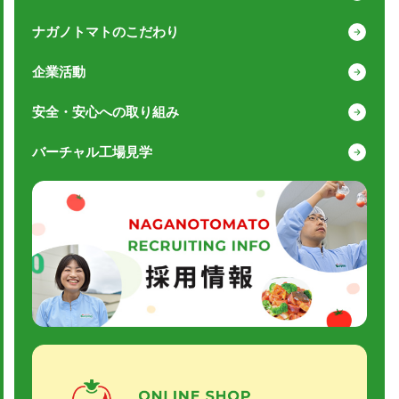
ナガノトマトのこだわり
企業活動
安全・安心への取り組み
バーチャル工場見学