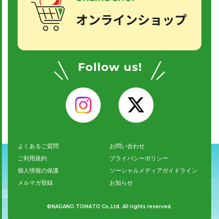
よくあるご質問
お問い合わせ
ご利用規約
プライバシーポリシー
個人情報の保護
ソーシャルメディアガイドライン
メルマガ登録
お知らせ
©NAGANO TOMATO Co.,Ltd. All rights reserved.